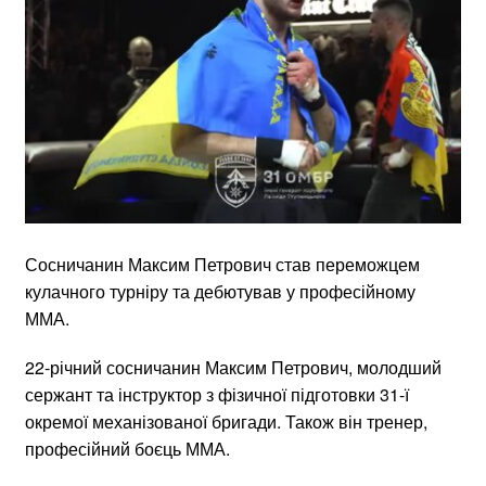
Сосничанин Максим Петрович став переможцем
кулачного турніру та дебютував у професійному
ММА.
22-річний сосничанин Максим Петрович, молодший
сержант та інструктор з фізичної підготовки 31-ї
окремої механізованої бригади. Також він тренер,
професійний боєць ММА.