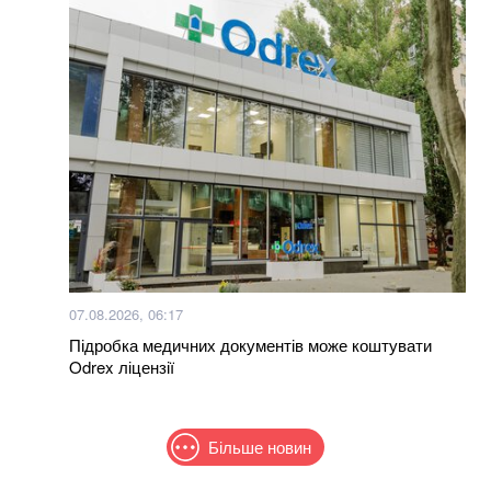
07.08.2026, 06:17
Підробка медичних документів може коштувати
Odrex ліцензії
Більше новин