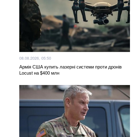
08.08.2026, 05:50
Армія США купить лазерні системи проти дронів
Locust на $400 млн